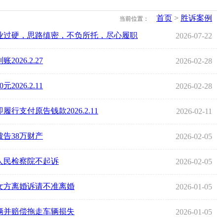
首页
>
胜诉案例
当前位置：
业过硬，思路缜密，不负所托，尽心履职
2026-07-22
26.2.27
2026-02-28
026.2.11
2026-02-28
支付原告钱款2026.2.11
2026-02-11
告38万财产
2026-02-05
人民检察院不起诉
2026-02-05
女方离婚诉请不准离婚
2026-01-05
辆并赔偿拖走车辆损失
2026-01-05