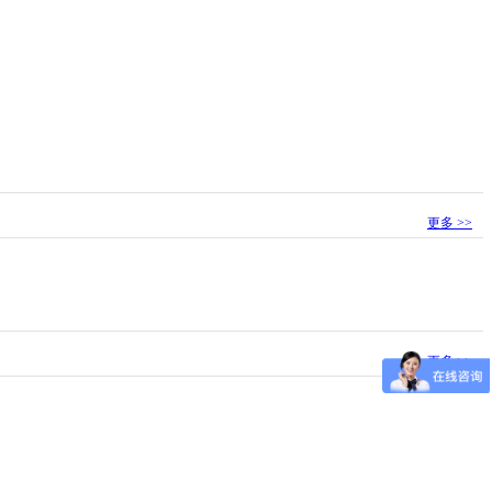
更多 >>
更多 >>