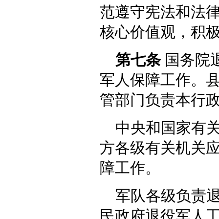
范遵守宪法和法
核心价值观，积
第七条
国务院
军人保障工作。
管部门负责本行
中央和国家有
方各级有关机关
障工作。
军队各级负责
民政府退役军人