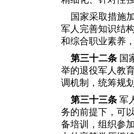
国家采取措施
军人完善知识结
和综合职业素养
第三十二条
国
举的退役军人教
调机制，统筹规
第三十三条
军
务的前提下，可
备培训，组织参