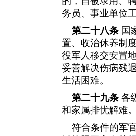
的，自被录用、
务员、事业单位
第二十八条
国
置、收治休养制
役军人移交安置
妥善解决伤病残
生活困难。
第二十九条
各
和家属排忧解难
符合条件的军