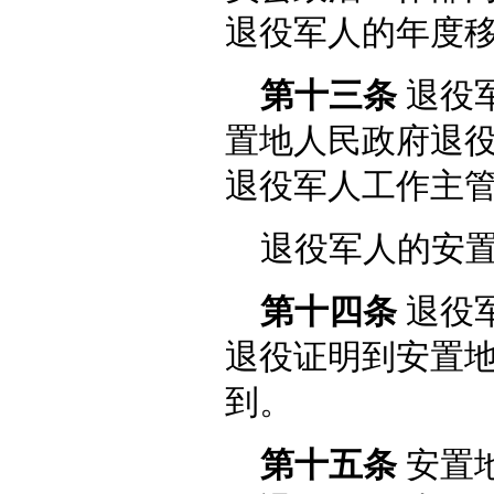
退役军人的年度
第十三条
退役
置地人民政府退
退役军人工作主
退役军人的安
第十四条
退役
退役证明到安置
到。
第十五条
安置