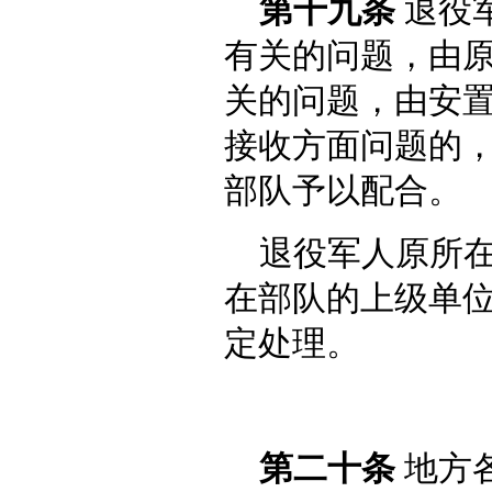
第十九条
退役
有关的问题，由
关的问题，由安
接收方面问题的
部队予以配合。
退役军人原所
在部队的上级单
定处理。
第二十条
地方