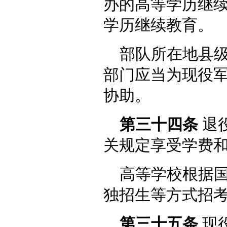
办的高等学历继
学历继续教育。
部队所在地县
部门应当为现役
协助。
第三十四条
退
关规定享受学费
高等学校根据
独招生等方式招
第三十五条
现