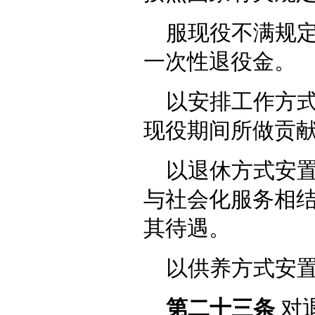
服现役不满规
一次性退役金。
以安排工作方
现役期间所做贡
以退休方式安
与社会化服务相
其待遇。
以供养方式安
第二十三条
对