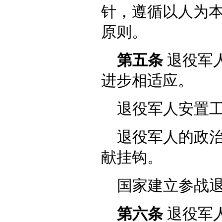
针，遵循以人为
原则。
第五条
退役军
进步相适应。
退役军人安置
退役军人的政
献挂钩。
国家建立参战
第六条
退役军