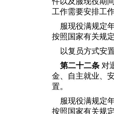
件以及服现役期
工作需要安排工
服现役满规定
按照国家有关规
以复员方式安
第二十二条
对
金、自主就业、
置。
服现役满规定
按照国家有关规