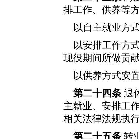
排工作、供养等
以自主就业方
以安排工作方
现役期间所做贡
以供养方式安
第二十四条
退
主就业、安排工
相关法律法规执
第二十五条
转