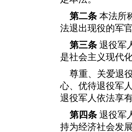
第二条
本法所
法退出现役的军
第三条
退役军
是社会主义现代
尊重、关爱退
心、优待退役军
退役军人依法享
第四条
退役军
持为经济社会发