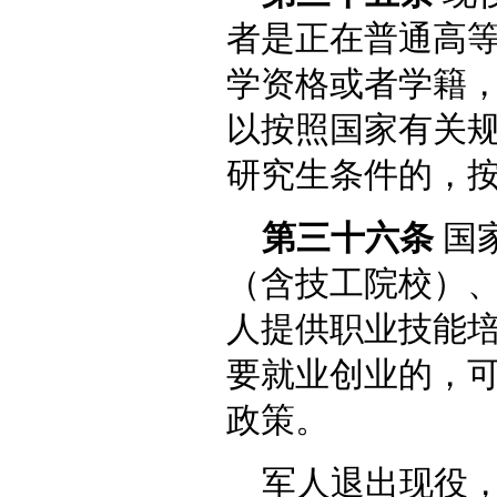
者是正在普通高
学资格或者学籍
以按照国家有关
研究生条件的，
第三十六条
国
（含技工院校）
人提供职业技能
要就业创业的，
政策。
军人退出现役