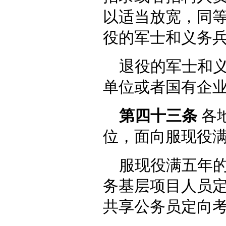
以适当放宽，同
役的军士和义务
退役的军士和
单位或者国有企
第四十三条
各
位，面向服现役
服现役满五年
务基层项目人员
共享公务员定向