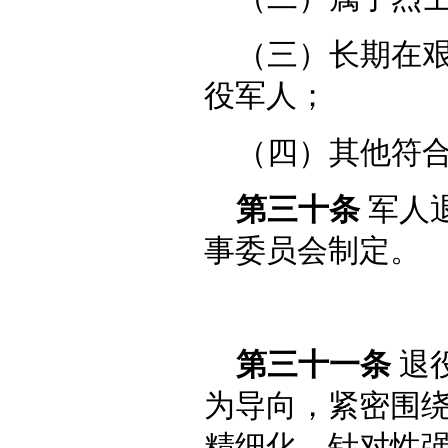
（三）长期在
役军人；
（四）其他符
第三十条
军人
事委员会制定。
第三十一条
退
为导向，紧密围
精细化、针对性