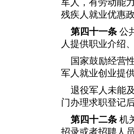
军人，有劳动能
残疾人就业优惠
第四十一条
公
人提供职业介绍
国家鼓励经营
军人就业创业提
退役军人未能
门办理求职登记
第四十二条
机
招录或者招聘人