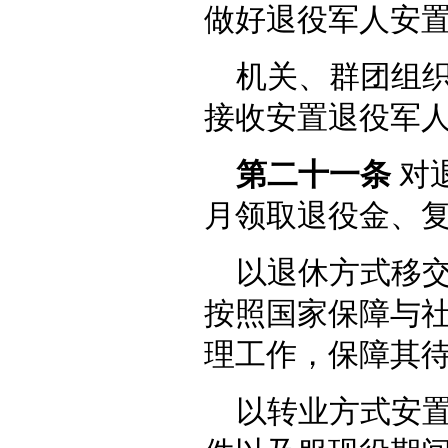
做好退役军人安
机关、群团组
接收安置退役军
第二十一条
对
月领取退役金、
以退休方式移
按照国家保障与
理工作，保障其
以转业方式安