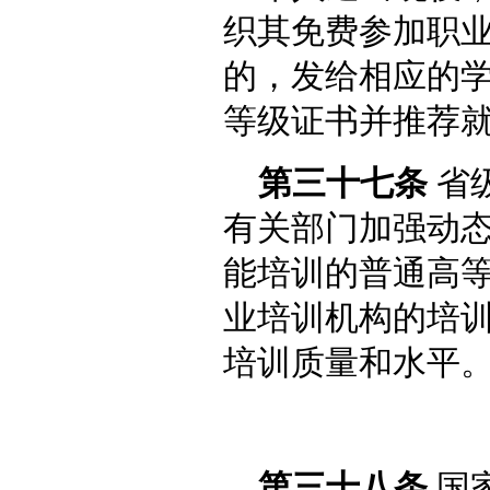
织其免费参加职
的，发给相应的
等级证书并推荐
第三十七条
省
有关部门加强动
能培训的普通高
业培训机构的培
培训质量和水平
第三十八条
国