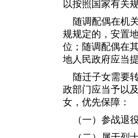
以按照国家有关
随调配偶在机
规规定的，安置
位；随调配偶在
地人民政府应当
随迁子女需要
政部门应当予以
女，优先保障：
（一）参战退
（二）属于烈