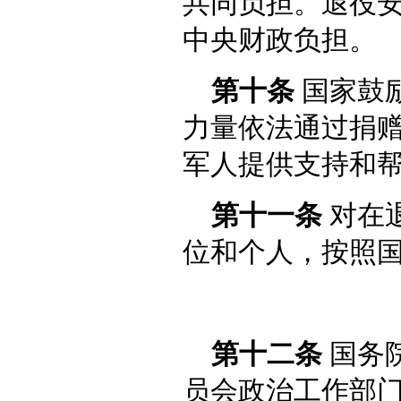
共同负担。退役
中央财政负担。
第十条
国家鼓
力量依法通过捐
军人提供支持和
第十一条
对在
位和个人，按照
第十二条
国务
员会政治工作部