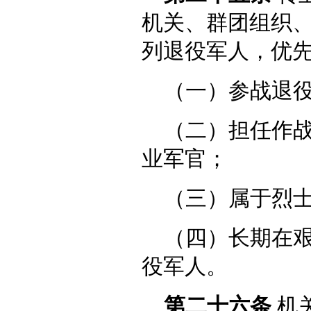
机关、群团组织
列退役军人，优
（一）参战退
（二）担任作
业军官；
（三）属于烈
（四）长期在
役军人。
第二十六条
机