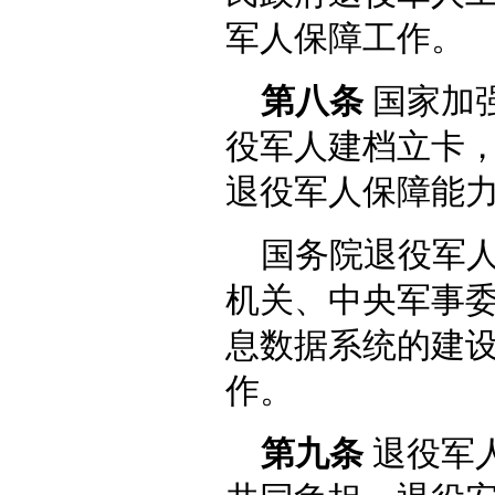
军人保障工作。
第八条
国家加
役军人建档立卡
退役军人保障能
国务院退役军
机关、中央军事
息数据系统的建
作。
第九条
退役军