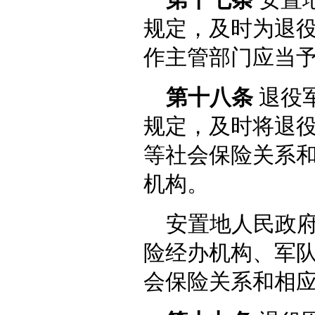
规定，及时为退
作主管部门应当
第十八条
退役
规定，及时将退
等社会保险关系
机构。
安置地人民政
险经办机构、军
会保险关系和相