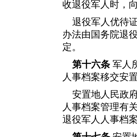
收退役军人时，
退役军人优待
办法由国务院退
定。
第十六条
军人
人事档案移交安
安置地人民政
人事档案管理有
退役军人人事档
第十七条
安置