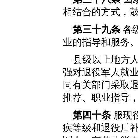
相结合的方式，
第三十九条
各
业的指导和服务
县级以上地方
强对退役军人就
同有关部门采取
推荐、职业指导
第四十条
服现
疾等级和退役后