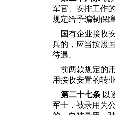
军官、安排工作
规定给予编制保
国有企业接收
兵的，应当按照
待遇。
前两款规定的
用接收安置的转
第二十七条
以
军士，被录用为