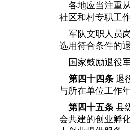
各地应当注重
社区和村专职工
军队文职人员
选用符合条件的
国家鼓励退役
第四十四条
退
与所在单位工作
第四十五条
县
会共建的创业孵