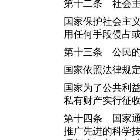
第十二条 社会
国家保护社会主
用任何手段侵占
第十三条 公民
国家依照法律规
国家为了公共利
私有财产实行征
第十四条 国家
推广先进的科学