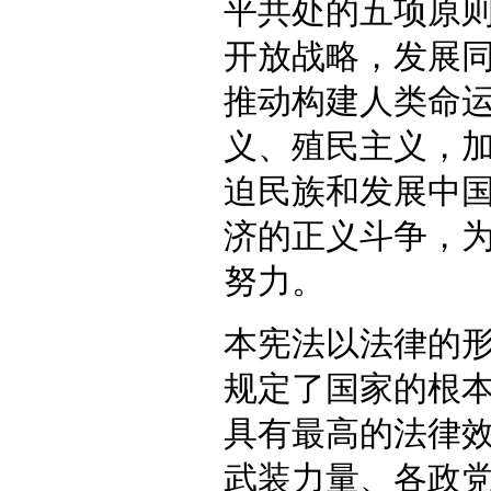
平共处的五项原
开放战略，发展
推动构建人类命
义、殖民主义，
迫民族和发展中
济的正义斗争，
努力。
本宪法以法律的
规定了国家的根
具有最高的法律
武装力量、各政