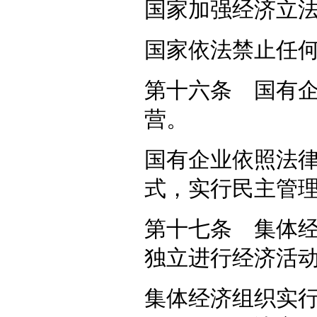
国家加强经济立
国家依法禁止任
第十六条 国有
营。
国有企业依照法
式，实行民主管
第十七条 集体
独立进行经济活
集体经济组织实