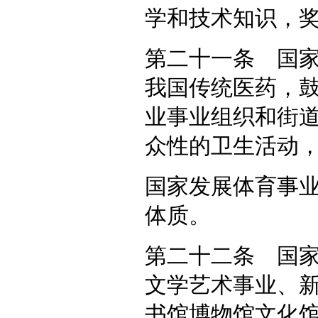
学和技术知识，
第二十一条 国
我国传统医药，
业事业组织和街
众性的卫生活动
国家发展体育事
体质。
第二十二条 国
文学艺术事业、
书馆博物馆文化