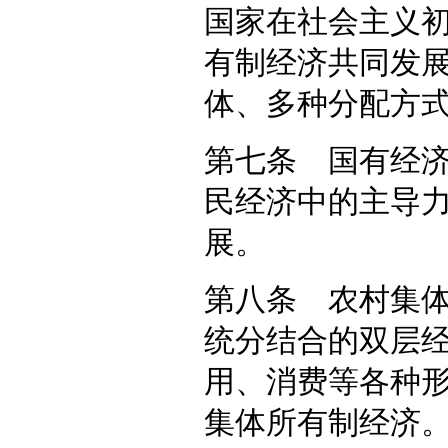
国家在社会主义
有制经济共同发
体、多种分配方
第七条 国有经
民经济中的主导
展。
第八条 农村集
统分结合的双层
用、消费等各种
集体所有制经济