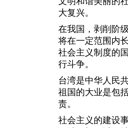
文明和谐美丽的
大复兴。
在我国，剥削阶
将在一定范围内
社会主义制度的
行斗争。
台湾是中华人民
祖国的大业是包
责。
社会主义的建设