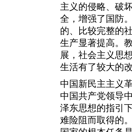
主义的侵略、破
全，增强了国防
的、比较完整的
生产显著提高。
展，社会主义思
生活有了较大的
中国新民主主义
中国共产党领导
泽东思想的指引
难险阻而取得的