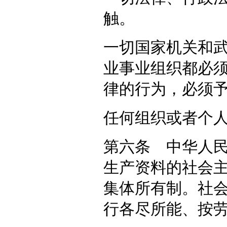
触。
一切国家机关和
业事业组织都必
律的行为，必须
任何组织或者个
第六条 中华人
生产资料的社会
集体所有制。社
行各尽所能、按