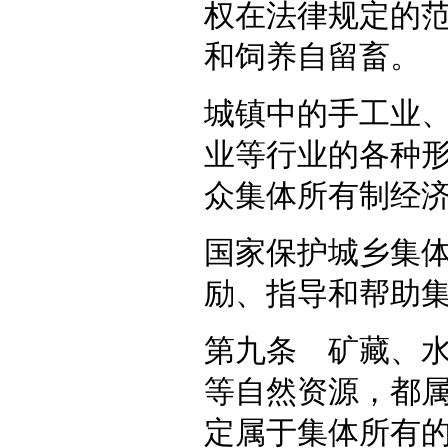
权在法律规定的
和饲养自留畜。
城镇中的手工业
业等行业的各种
众集体所有制经
国家保护城乡集
励、指导和帮助
第九条 矿藏、
等自然资源，都
定属于集体所有