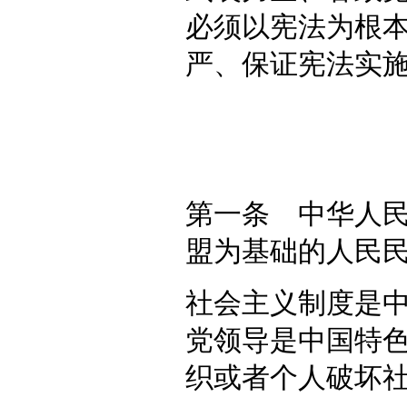
必须以宪法为根
严、保证宪法实
第一条 中华人
盟为基础的人民
社会主义制度是
党领导是中国特
织或者个人破坏