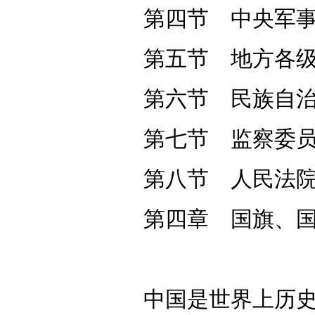
第四节 中央军
第五节 地方各
第六节 民族自
第七节 监察委
第八节 人民法
第四章 国旗、
中国是世界上历