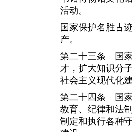
活动。
国家保护名胜古
产。
第二十三条 国
才，扩大知识分
社会主义现代化
第二十四条 国
教育、纪律和法
制定和执行各种