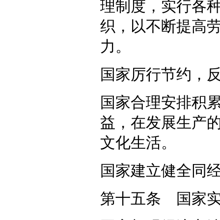
理制度，实行各
织，以不断提高
力。
国家厉行节约，
国家合理安排积
益，在发展生产
文化生活。
国家建立健全同
第十五条 国家