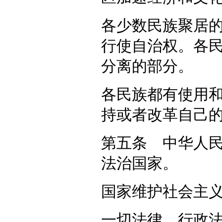
各少数民族聚居
行使自治权。各
分离的部分。
各民族都有使用
持或者改革自己
第五条 中华人
法治国家。
国家维护社会主
一切法律、行政