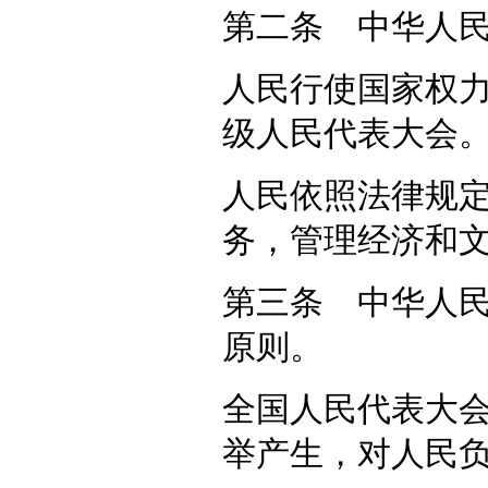
第二条 中华人
人民行使国家权
级人民代表大会
人民依照法律规
务，管理经济和
第三条 中华人
原则。
全国人民代表大
举产生，对人民