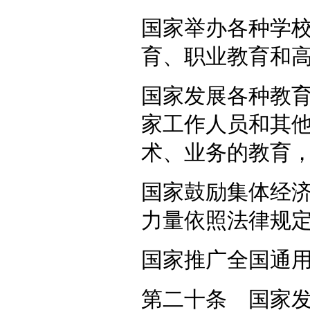
国家举办各种学
育、职业教育和
国家发展各种教
家工作人员和其
术、业务的教育
国家鼓励集体经
力量依照法律规
国家推广全国通
第二十条 国家