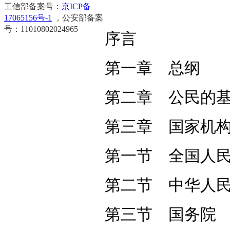
工信部备案号：
京ICP备
17065156号-1
，公安部备案
号：11010802024965
序言
第一章 总纲
第二章 公民的
第三章 国家机
第一节 全国人
第二节 中华人
第三节 国务院