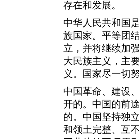
存在和发展。
中华人民共和国
族国家。平等团
立，并将继续加
大民族主义，主
义。国家尽一切
中国革命、建设
开的。中国的前
的。中国坚持独
和领土完整、互