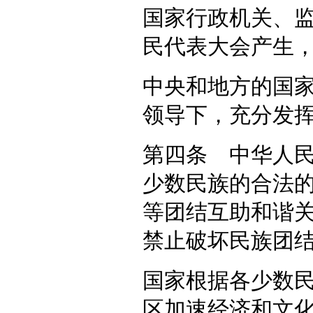
国家行政机关、
民代表大会产生
中央和地方的国
领导下，充分发
第四条 中华人
少数民族的合法
等团结互助和谐
禁止破坏民族团
国家根据各少数
区加速经济和文