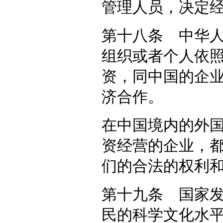
管理人员，决定
第十八条 中华
组织或者个人依
资，同中国的企
济合作。
在中国境内的外
资经营的企业，
们的合法的权利
第十九条 国家
民的科学文化水