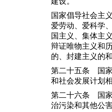
建设。
国家倡导社会主
爱劳动、爱科学
国主义、集体主
辩证唯物主义和
的、封建主义的
第二十五条 国
和社会发展计划
第二十六条 国
治污染和其他公