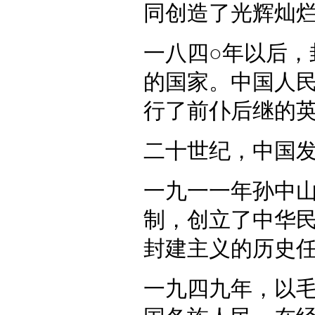
同创造了光辉灿
一八四○年以后
的国家。中国人
行了前仆后继的
二十世纪，中国
一九一一年孙中
制，创立了中华
封建主义的历史
一九四九年，以