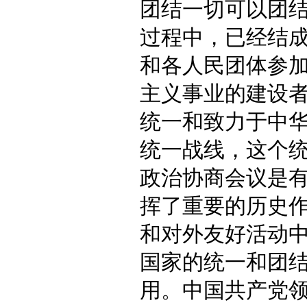
团结一切可以团
过程中，已经结
和各人民团体参
主义事业的建设
统一和致力于中
统一战线，这个
政治协商会议是
挥了重要的历史
和对外友好活动
国家的统一和团
用。中国共产党