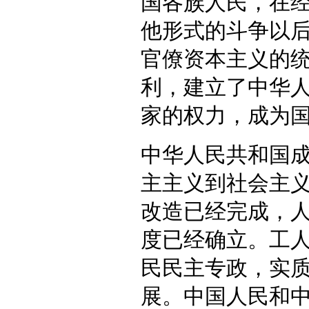
国各族人民，在
他形式的斗争以
官僚资本主义的
利，建立了中华
家的权力，成为
中华人民共和国
主主义到社会主
改造已经完成，
度已经确立。工
民民主专政，实
展。中国人民和