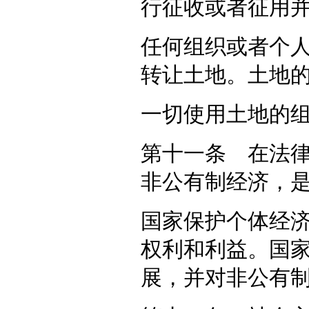
行征收或者征用
任何组织或者个
转让土地。土地
一切使用土地的
第十一条 在法
非公有制经济，
国家保护个体经
权利和利益。国
展，并对非公有