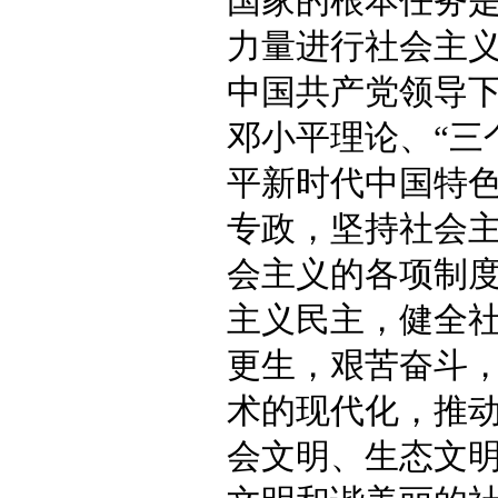
国家的根本任务
力量进行社会主
中国共产党领导
邓小平理论、“三
平新时代中国特
专政，坚持社会
会主义的各项制
主义民主，健全
更生，艰苦奋斗
术的现代化，推
会文明、生态文