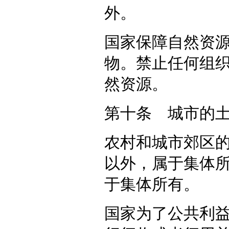
外。
国家保障自然资
物。禁止任何组
然资源。
第十条 城市的
农村和城市郊区
以外，属于集体
于集体所有。
国家为了公共利